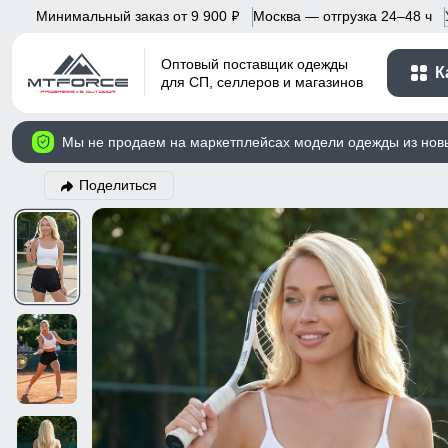
Минимальный заказ от 9 900
Москва — отгрузка 24–48 ч
p
Оптовый поставщик одежды
К
для СП, селлеров и магазинов
Мы не продаем на маркетплейсах модели одежды из нов
Поделиться