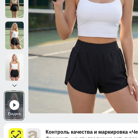
Видео
Контроль качества и маркировка «Ч