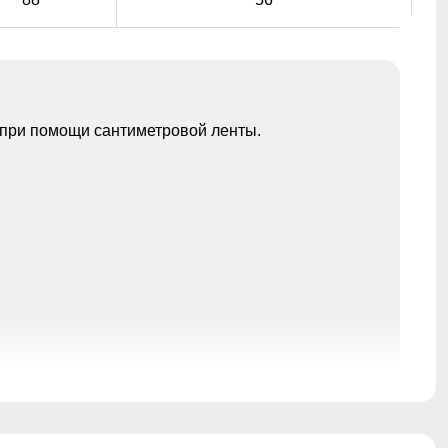
при помощи сантиметровой ленты.