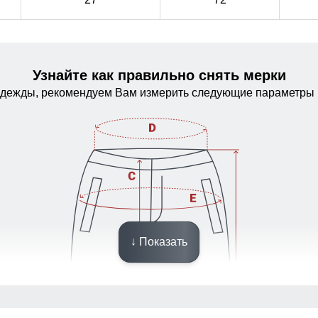
Узнайте как правильно снять мерки
одежды, рекомендуем Вам измерить следующие параметры 
↓ Показать