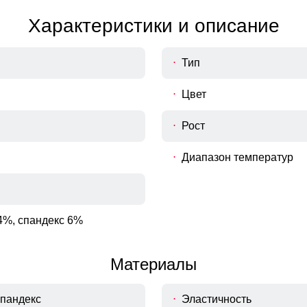
Характеристики и описание
Тип
Цвет
Рост
Диапазон температур
4%, спандекс 6%
Материалы
Спандекс
Эластичность