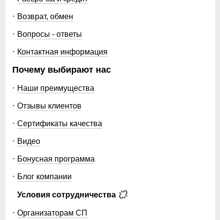
Возврат, обмен
Вопросы - ответы
Контактная информация
Почему выбирают нас
Наши преимущества
Отзывы клиентов
Сертификаты качества
Видео
Бонусная программа
Блог компании
Условия сотрудничества
Организаторам СП