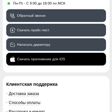
•
Пн-Пт - С 9:00 до 18:00 по МСК
Обратный звонок
Скачать прайс-лист
Написать директору
Скачать приложение для iOS
Клиентская поддержка
Доставка заказа
Способы оплаты
Рассрочка и кредит