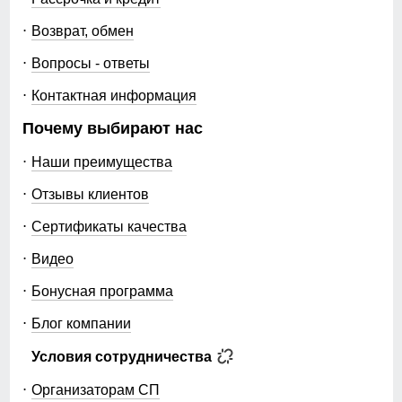
Возврат, обмен
Вопросы - ответы
Контактная информация
Почему выбирают нас
Наши преимущества
Отзывы клиентов
Сертификаты качества
Видео
Бонусная программа
Блог компании
Условия сотрудничества
Организаторам СП