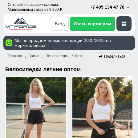
Оптовый поставщик одежды.
+7 495 134 47 78
Минимальный заказ от 9 900
p
Вход
Стать партнёром
Мы не продаем новые коллекции 2025/2026 на
маркетплейсах.
Главная
Брюки
Велосипедки
Лето
Поделиться
Велосипедки летние оптом