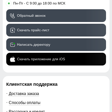
•
Пн-Пт - С 9:00 до 18:00 по МСК
Обратный звонок
Скачать прайс-лист
Написать директору
Скачать приложение для iOS
Клиентская поддержка
Доставка заказа
Способы оплаты
Рассрочка и кредит