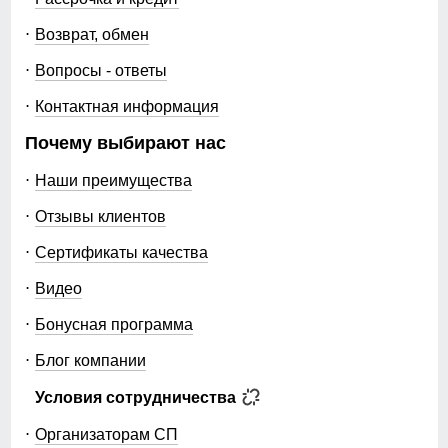
Возврат, обмен
Вопросы - ответы
Контактная информация
Почему выбирают нас
Наши преимущества
Отзывы клиентов
Сертификаты качества
Видео
Бонусная программа
Блог компании
Условия сотрудничества
Организаторам СП