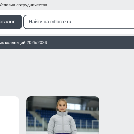
Условия
сотрудничества
аталог
ых коллекций 2025/2026