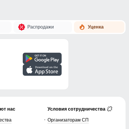
Распродажи
Уценка
ют нас
Условия сотрудничества
ества
Организаторам СП