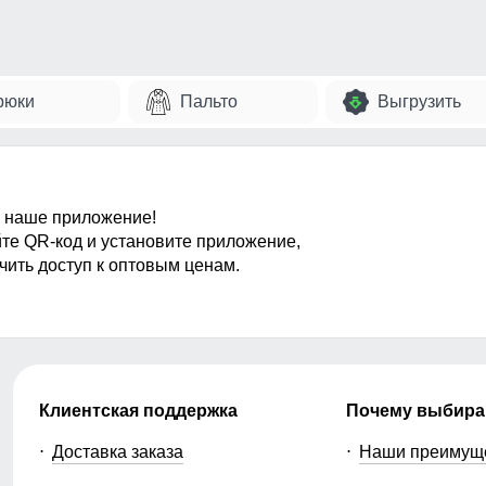
рюки
Пальто
Выгрузить
 наше приложение!
те QR-код и установите приложение,
чить доступ к оптовым ценам.
Клиентская поддержка
Почему выбира
Доставка заказа
Наши преимущ