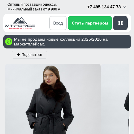
Оптовый поставщик одежды.
+7 495 134 47 78
Минимальный заказ от 9 900
p
Вход
Стать партнёром
Мы не продаем новые коллекции 2025/2026 на
маркетплейсах.
Поделиться