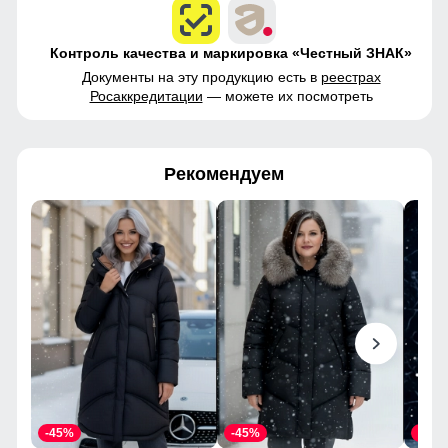
Контроль качества и маркировка «Честный ЗНАК»
Документы на эту продукцию есть в
реестрах
Росаккредитации
— можете их посмотреть
Рекомендуем
-45%
-45%
-45%