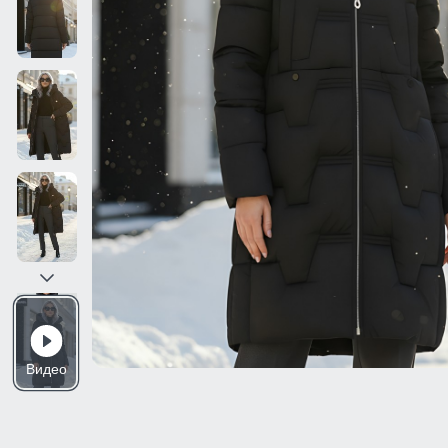
Видео