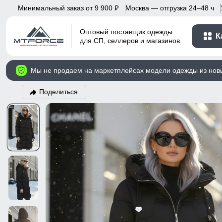
Минимальный заказ от 9 900
Москва — отгрузка 24–48 ч
p
Оптовый поставщик одежды
К
для СП, селлеров и магазинов
Мы не продаем на маркетплейсах модели одежды из нов
Поделиться