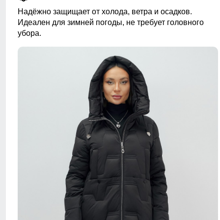
Надёжно защищает от холода, ветра и осадков.
Идеален для зимней погоды, не требует головного
убора.