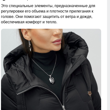
Это специальные элементы, предназначенные для
регулировки его объема и плотности прилегания к
голове. Они помогают защитить от ветра и дождя,
обеспечивая комфорт и тепло.