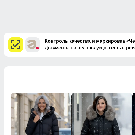
Контроль качества и маркировка «Ч
Документы на эту продукцию есть в
рее