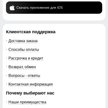
Скачать приложение для iOS
Клиентская поддержка
Доставка заказа
Способы оплаты
Рассрочка и кредит
Возврат, обмен
Вопросы - ответы
Контактная информация
Почему выбирают нас
Наши преимущества