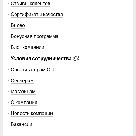
Отзывы клиентов
Сертификаты качества
Видео
Бонусная программа
Блог компании
Условия сотрудничества
Организаторам СП
Селлерам
Магазинам
О компании
Новости компании
Вакансии