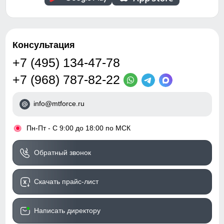
Консультация
+7 (495) 134-47-78
+7 (968) 787-82-22
info@mtforce.ru
•
Пн-Пт - С 9:00 до 18:00 по МСК
Обратный звонок
Скачать прайс-лист
Написать директору