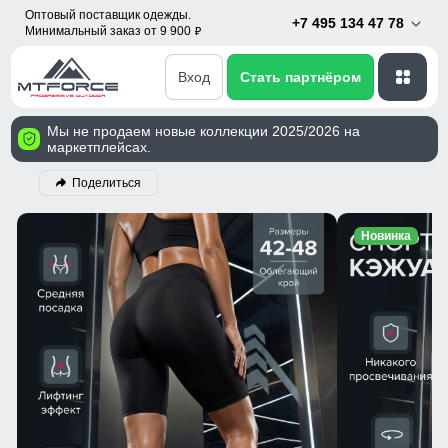
Оптовый поставщик одежды.
+7 495 134 47 78
Минимальный заказ от 9 900
p
Вход
Стать партнёром
Мы не продаем новые коллекции 2025/2026 на
маркетплейсах.
Поделиться
Новинка