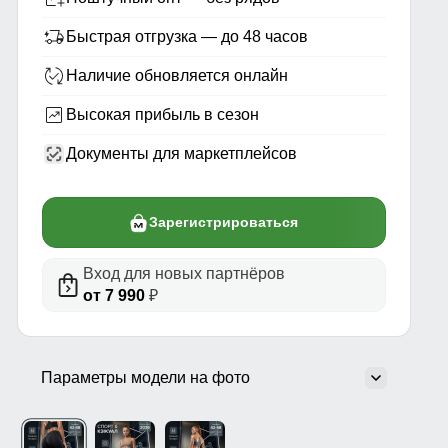
Быстрая отгрузка — до 48 часов
Наличие обновляется онлайн
Высокая прибыль в сезон
Документы для маркетплейсов
Зарегистрироваться
Вход для новых партнёров
от 7 990
₽
Параметры модели на фото