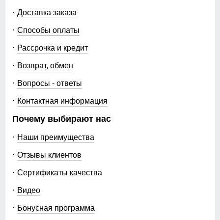
Доставка заказа
Способы оплаты
Рассрочка и кредит
Возврат, обмен
Вопросы - ответы
Контактная информация
Почему выбирают нас
Наши преимущества
Отзывы клиентов
Сертификаты качества
Видео
Бонусная программа