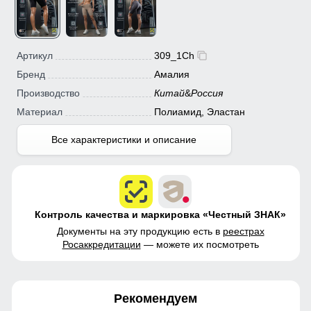
Артикул
309_1Ch
Бренд
Амалия
Производство
Китай
&
Россия
Материал
Полиамид, Эластан
Все характеристики и описание
Контроль качества и маркировка «Честный ЗНАК»
Документы на эту продукцию есть в
реестрах
Росаккредитации
— можете их посмотреть
Рекомендуем