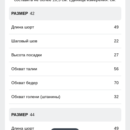
42
49
22
27
56
70
32
44
49