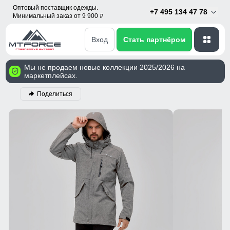
Оптовый поставщик одежды.
+7 495 134 47 78
Минимальный заказ от 9 900
p
Вход
Стать партнёром
Мы не продаем новые коллекции 2025/2026 на
маркетплейсах.
Поделиться