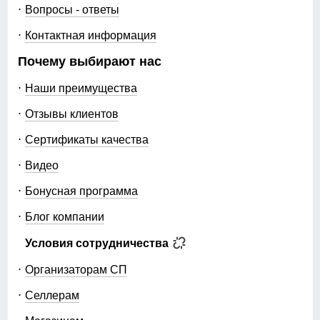
Вопросы - ответы
Контактная информация
Почему выбирают нас
Наши преимущества
Отзывы клиентов
Сертификаты качества
Видео
Бонусная программа
Блог компании
Условия сотрудничества
Организаторам СП
Селлерам