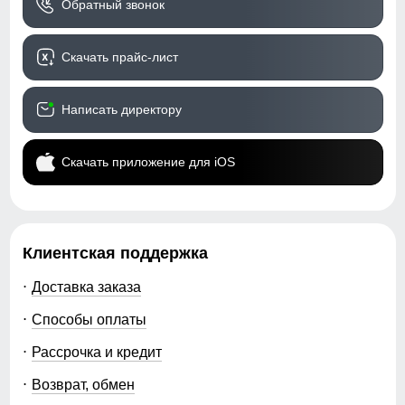
Обратный звонок
Скачать прайс-лист
Написать директору
Скачать приложение для iOS
Клиентская поддержка
Доставка заказа
Способы оплаты
Рассрочка и кредит
Возврат, обмен