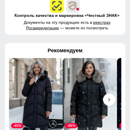
Контроль качества и маркировка «Честный ЗНАК»
Документы на эту продукцию есть в
реестрах
Росаккредитации
— можете их посмотреть
Рекомендуем
-45%
-45%
-45%