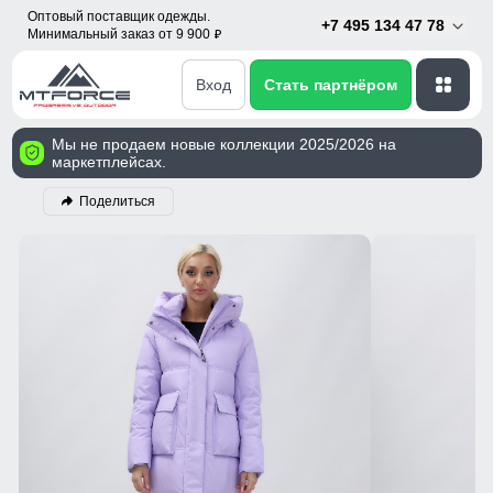
Оптовый поставщик одежды.
+7 495 134 47 78
Минимальный заказ от 9 900
p
Вход
Стать партнёром
Мы не продаем новые коллекции 2025/2026 на
маркетплейсах.
Поделиться