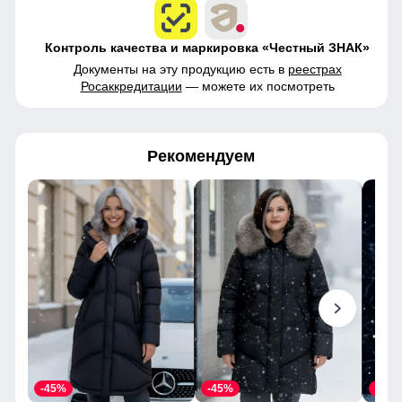
Контроль качества и маркировка «Честный ЗНАК»
Документы на эту продукцию есть в
реестрах
Росаккредитации
— можете их посмотреть
Рекомендуем
-45%
-45%
-45%