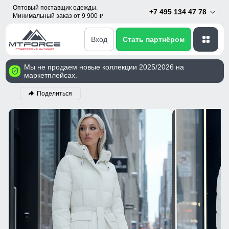
Оптовый поставщик одежды.
+7 495 134 47 78
Минимальный заказ от 9 900
p
Вход
Стать партнёром
Мы не продаем новые коллекции 2025/2026 на
маркетплейсах.
Поделиться