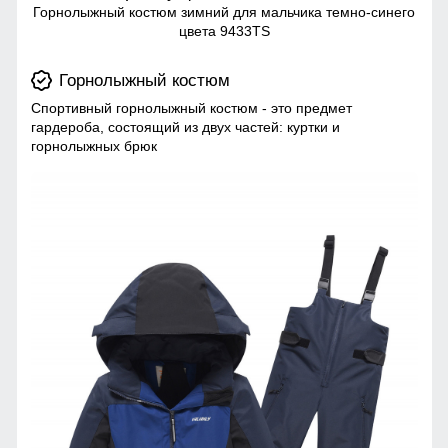
Горнолыжный костюм зимний для мальчика темно-синего
цвета 9433TS
Горнолыжный костюм
Спортивный горнолыжный костюм - это предмет
гардероба, состоящий из двух частей: куртки и
горнолыжных брюк