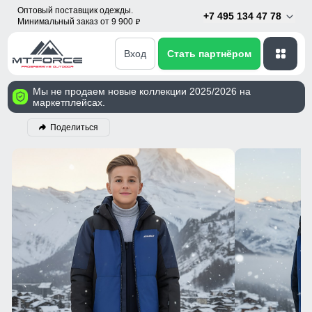
Оптовый поставщик одежды.
+7 495 134 47 78
Минимальный заказ от 9 900
p
Вход
Стать партнёром
Мы не продаем новые коллекции 2025/2026 на
маркетплейсах.
Поделиться