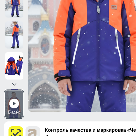
Видео
Контроль качества и маркировка «Ч