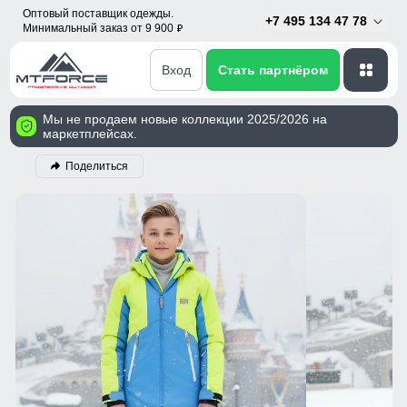
Оптовый поставщик одежды.
+7 495 134 47 78
Минимальный заказ от 9 900
p
Вход
Стать партнёром
Мы не продаем новые коллекции 2025/2026 на
маркетплейсах.
Поделиться