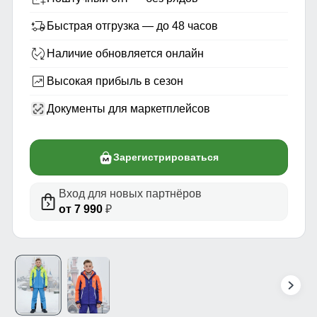
Быстрая отгрузка — до 48 часов
Наличие обновляется онлайн
Высокая прибыль в сезон
Документы для маркетплейсов
Зарегистрироваться
Вход для новых партнёров
от 7 990
₽