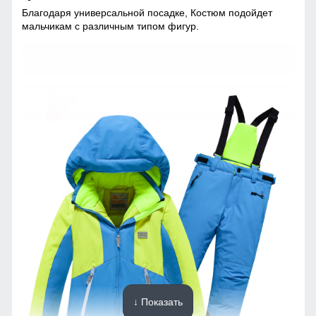
Благодаря универсальной посадке, Костюм подойдет
мальчикам с различным типом фигур.
↓ Показать