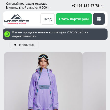
Оптовый поставщик одежды.
+7 495 134 47 78
Минимальный заказ от 9 900
p
Вход
Стать партнёром
Мы не продаем новые коллекции 2025/2026 на
маркетплейсах.
Поделиться