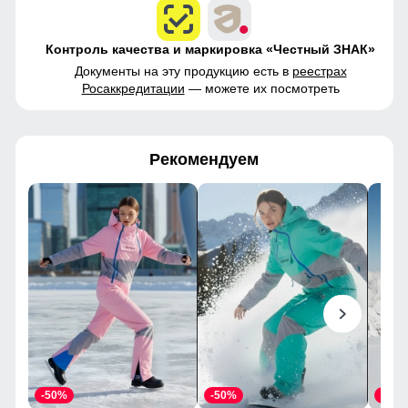
Контроль качества и маркировка «Честный ЗНАК»
Документы на эту продукцию есть в
реестрах
Росаккредитации
— можете их посмотреть
Рекомендуем
-50%
-50%
-50%