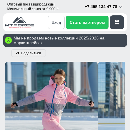
Оптовый поставщик одежды.
+7 495 134 47 78
Минимальный заказ от 9 900
p
Вход
Стать партнёром
Мы не продаем новые коллекции 2025/2026 на
маркетплейсах.
Поделиться