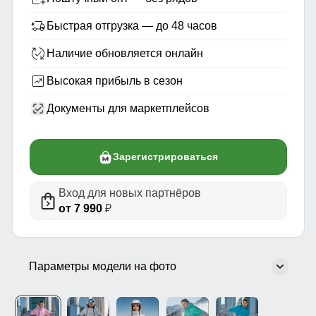
Быстрая отгрузка — до 48 часов
Наличие обновляется онлайн
Высокая прибыль в сезон
Документы для маркетплейсов
Зарегистрироваться
Вход для новых партнёров
от 7 990
₽
Параметры модели на фото