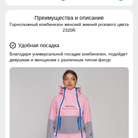
Преимущества и описание
Горнолыжный комбинезон женский зимний розового цвета
2320R
Удобная посадка
Благодаря универсальной посадке комбинезон, подойдет
девушкам и женщинам с различным типом фигур.