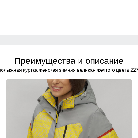
Преимущества и описание
нолыжная куртка женская зимняя великан желтого цвета 227