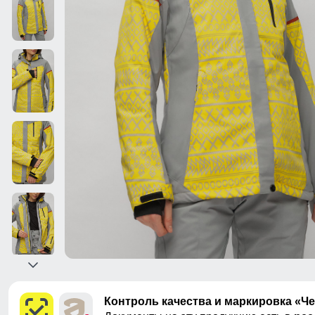
Контроль качества и маркировка «Ч