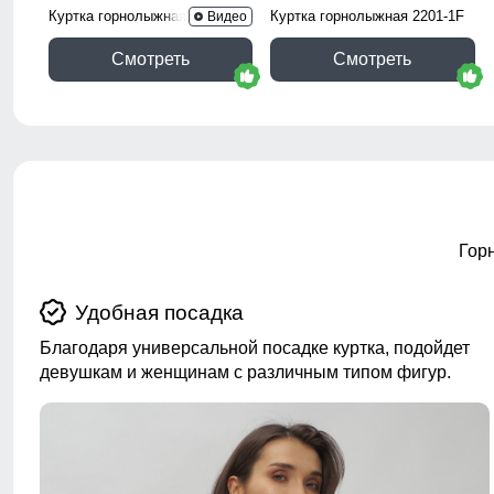
Куртка горнолыжная 2252Br
Куртка горнолыжная 2201-1F
Видео
Смотреть
Смотреть
Гор
Удобная посадка
Благодаря универсальной посадке куртка, подойдет
девушкам и женщинам с различным типом фигур.