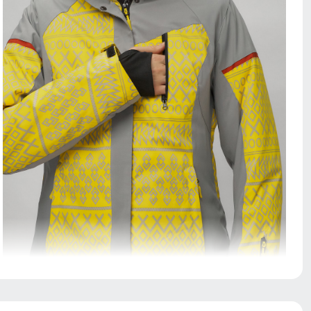
Служит дополнительным местом хранения вещей.