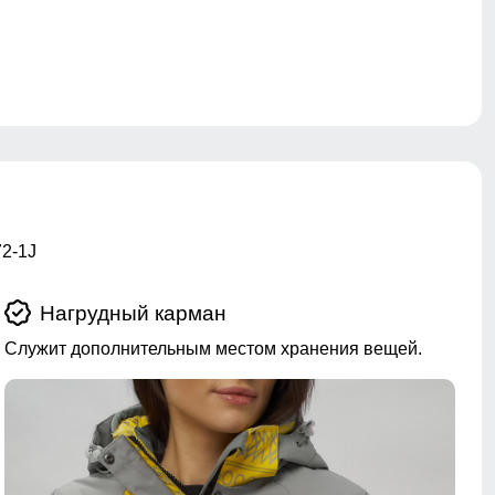
2-1J
Нагрудный карман
Служит дополнительным местом хранения вещей.