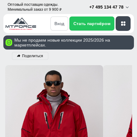
Оптовый поставщик одежды.
+7 495 134 47 78
Минимальный заказ от 9 900
p
Вход
Стать партнёром
Мы не продаем новые коллекции 2025/2026 на
маркетплейсах.
Поделиться