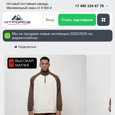
Оптовый поставщик одежды.
+7 495 134 47 78
Минимальный заказ от 9 900
p
Вход
Стать партнёром
Мы не продаем новые коллекции 2025/2026 на
маркетплейсах.
Поделиться