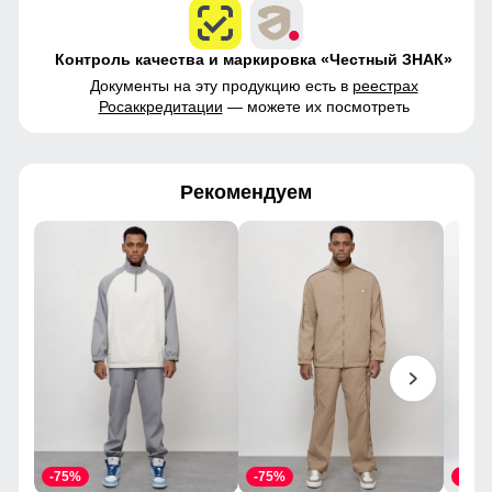
Контроль качества и маркировка «Честный ЗНАК»
Документы на эту продукцию есть в
реестрах
Росаккредитации
— можете их посмотреть
Рекомендуем
-75%
-75%
-55%