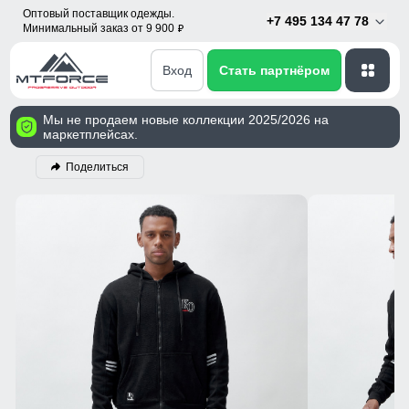
Оптовый поставщик одежды.
+7 495 134 47 78
Минимальный заказ от 9 900
p
Вход
Стать партнёром
Мы не продаем новые коллекции 2025/2026 на
маркетплейсах.
Поделиться