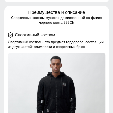
Преимущества и описание
Спортивный костюм мужской демисезонный на флисе
черного цвета 336Ch
Спортивный костюм
Спортивный костюм - это предмет гардероба, состоящий
из двух частей: олимпийки и спортивных брюк.