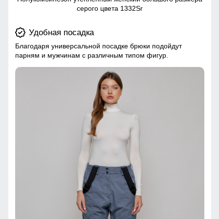
серого цвета 1332Sr
Удобная посадка
Благодаря универсальной посадке брюки подойдут
парням и мужчинам с различным типом фигур.