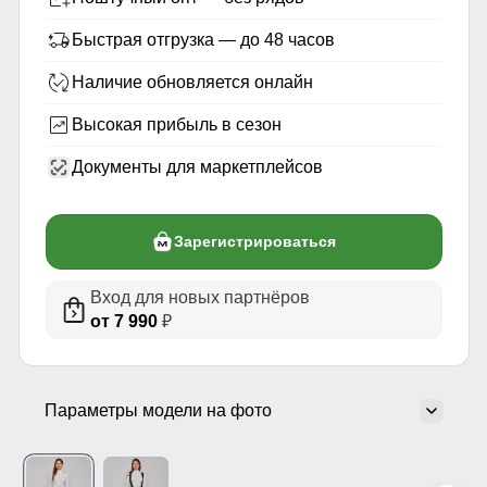
Быстрая отгрузка — до 48 часов
Наличие обновляется онлайн
Высокая прибыль в сезон
Документы для маркетплейсов
Зарегистрироваться
Вход для новых партнёров
от 7 990
₽
Параметры модели на фото