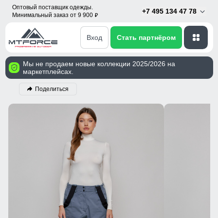
Оптовый поставщик одежды.
+7 495 134 47 78
Минимальный заказ от 9 900
p
Вход
Стать партнёром
Мы не продаем новые коллекции 2025/2026 на
маркетплейсах.
Поделиться