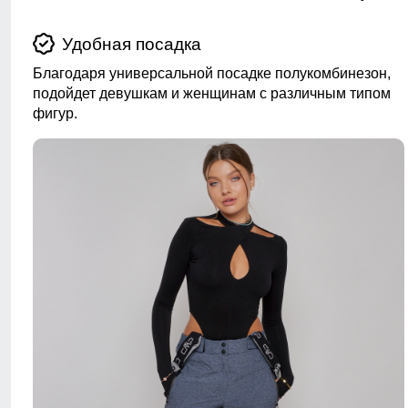
Удобная посадка
Благодаря универсальной посадке полукомбинезон,
подойдет девушкам и женщинам с различным типом
фигур.