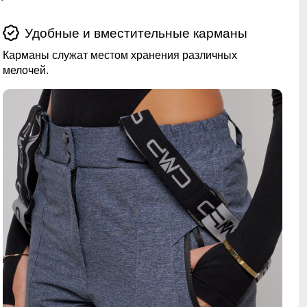
Удобные и вместительные карманы
Карманы служат местом хранения различных
мелочей.