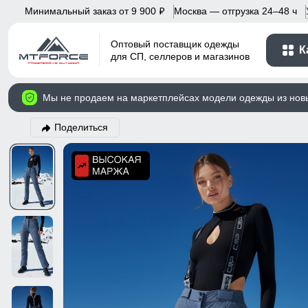
Минимальный заказ от 9 900
Москва — отгрузка 24–48 ч
p
Оптовый поставщик одежды
К
для СП, селлеров и магазинов
Мы не продаем на маркетплейсах модели одежды из нов
Поделиться