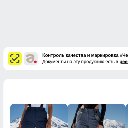
Контроль качества и маркировка «Ч
Документы на эту продукцию есть в
рее