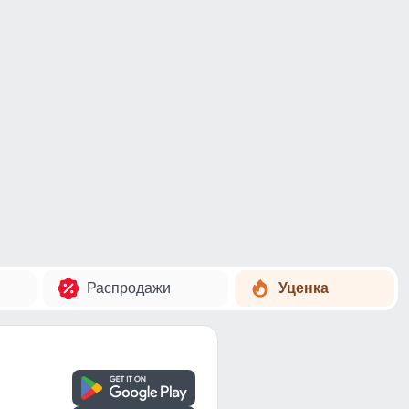
Распродажи
Уценка