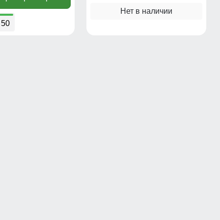
Нет в наличии
50