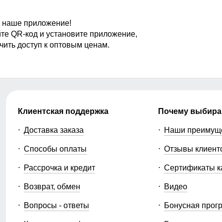
 наше приложение!
те QR-код и установите приложение,
чить доступ к оптовым ценам.
Клиентская поддержка
Почему выбира
Доставка заказа
Наши преимущ
Способы оплаты
Отзывы клиент
Рассрочка и кредит
Сертификаты к
Возврат, обмен
Видео
Вопросы - ответы
Бонусная прог