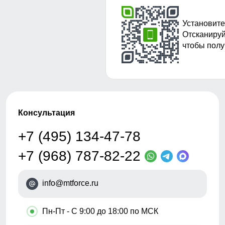
Установите
Отсканируй
чтобы полу
Консультация
+7 (495) 134-47-78
+7 (968) 787-82-22
info@mtforce.ru
•
Пн-Пт - С 9:00 до 18:00 по МСК