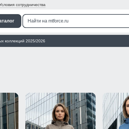
Условия
сотрудничества
аталог
ых коллекций 2025/2026