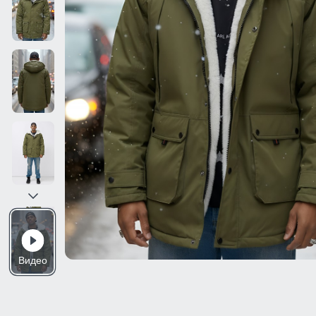
Видео