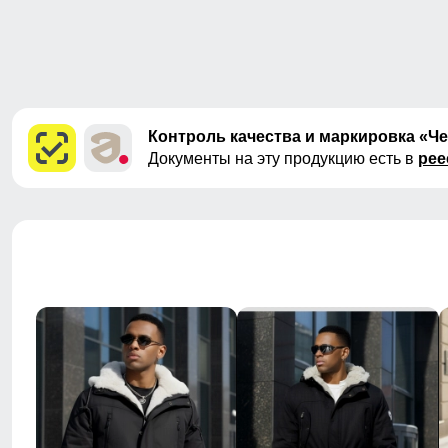
Контроль качества и маркировка «Ч
Документы на эту продукцию есть в
рее