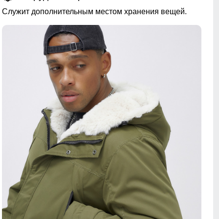
Служит дополнительным местом хранения вещей.