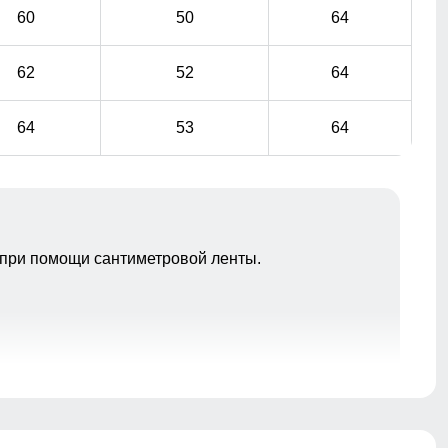
60
50
64
62
52
64
64
53
64
при помощи сантиметровой ленты.