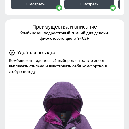
Смотреть
Смотреть
Преимущества и описание
Комбинезон подростковый зимний для девочки
фиолетового цвета 9402F
Удобная посадка
Комбинезон - идеальный выбор для тех, кто хочет
выглядеть стильно и чувствовать себя комфортно в
любую погоду