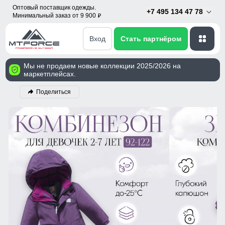
Оптовый поставщик одежды.
+7 495 134 47 78
Минимальный заказ от 9 900
p
Вход
Стать партнёром
Мы не продаем новые коллекции 2025/2026 на
маркетплейсах.
Поделиться