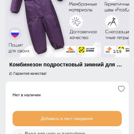
1
/19
Комбинезон подростковый зимний для девочки фиолетового цвета 9402F
Гарантия качества!
Нет в наличии
Добавить в лист ожидания
Вход для новых партнёров