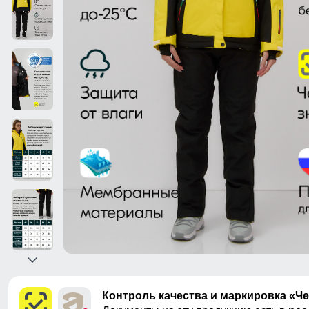
Контроль качества и маркировка «Ч