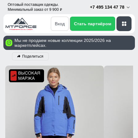
Оптовый поставщик одежды.
+7 495 134 47 78
Минимальный заказ от 9 900
p
Вход
Стать партнёром
Мы не продаем новые коллекции 2025/2026 на
маркетплейсах.
Поделиться