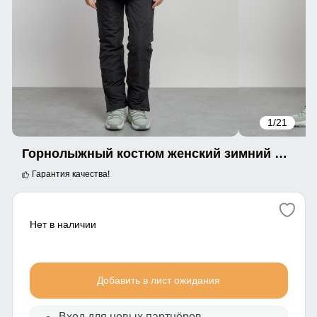
1
/21
Горнолыжный костюм женский зимний фиолетового цвета 03105F
Гарантия качества!
Нет в наличии
Добавить в лист ожидания
Вход для новых партнёров