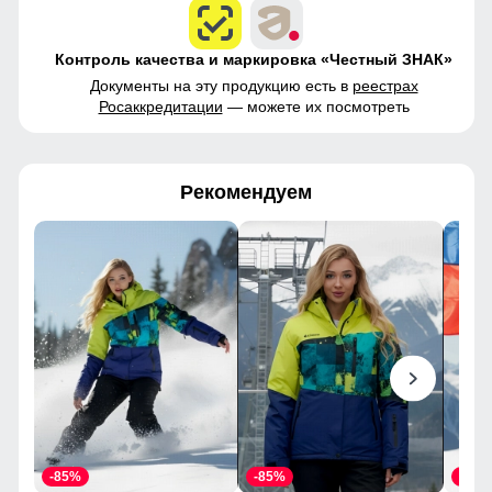
Контроль качества и маркировка «Честный ЗНАК»
Документы на эту продукцию есть в
реестрах
Росаккредитации
— можете их посмотреть
Рекомендуем
-85%
-85%
-85%