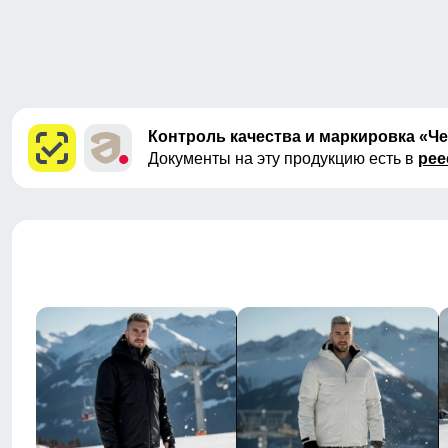
Контроль качества и маркировка «Ч
Документы на эту продукцию есть в
рее