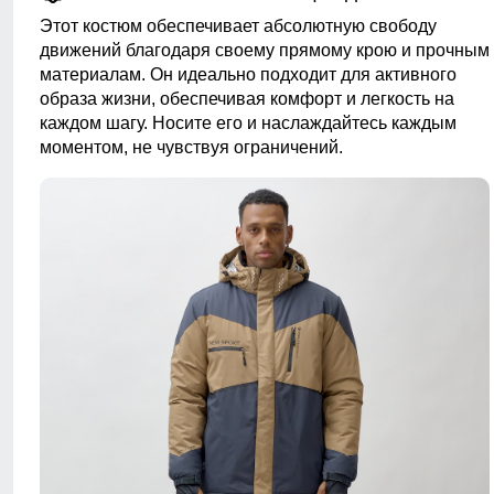
Этот костюм обеспечивает абсолютную свободу
движений благодаря своему прямому крою и прочным
материалам. Он идеально подходит для активного
образа жизни, обеспечивая комфорт и легкость на
каждом шагу. Носите его и наслаждайтесь каждым
моментом, не чувствуя ограничений.