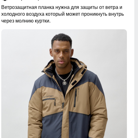
Ветрозащитная планка нужна для защиты от ветра и
холодного воздуха который может проникнуть внутрь
через молнию куртки.