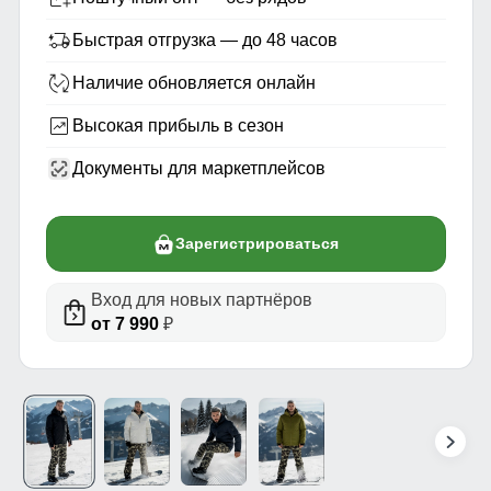
Быстрая отгрузка — до 48 часов
Наличие обновляется онлайн
Высокая прибыль в сезон
Документы для маркетплейсов
Зарегистрироваться
Вход для новых партнёров
от 7 990
₽