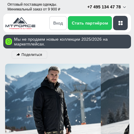
Оптовый поставщик одежды.
+7 495 134 47 78
Минимальный заказ от 9 900
p
Вход
Стать партнёром
Мы не продаем новые коллекции 2025/2026 на
маркетплейсах.
Поделиться