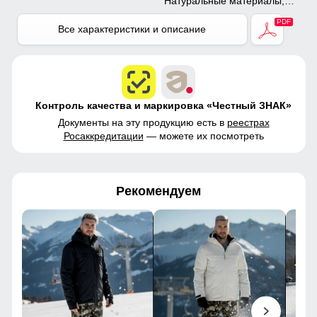
Натуральные материалы,
Полиэстер, Плащевка,
Тефлон, Болонь,
Все характеристики и описание
Экологичные материалы
Контроль качества и маркировка «Честный ЗНАК»
Документы на эту продукцию есть в
реестрах
Росаккредитации
— можете их посмотреть
Рекомендуем