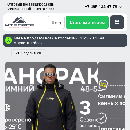
Оптовый поставщик одежды.
+7 495 134 47 78
Минимальный заказ от 9 900
p
Вход
Стать партнёром
Мы не продаем новые коллекции 2025/2026 на
маркетплейсах.
Поделиться