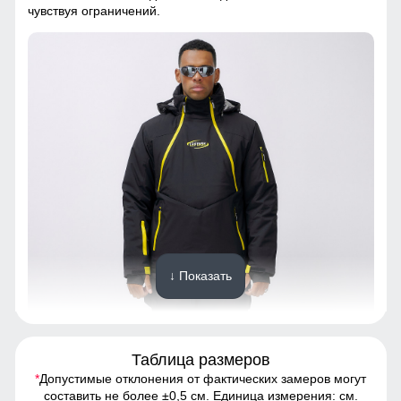
чувствуя ограничений.
↓ Показать
Таблица размеров
*
Допустимые отклонения от фактических замеров могут
Этот костюм обеспечивает абсолютную свободу
составить не более ±0,5 см. Единица измерения: см.