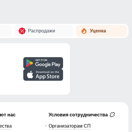
Распродажи
Уценка
ют нас
Условия сотрудничества
ества
Организаторам СП