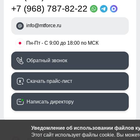
+7 (968) 787-82-22
info@mtforce.ru
•
Пн-Пт - С 9:00 до 18:00 по МСК
Обратный звонок
Скачать прайс-лист
Написать директору
Уведомление об использовании файлов кук
Этот сайт использует файлы cookie. Вы может