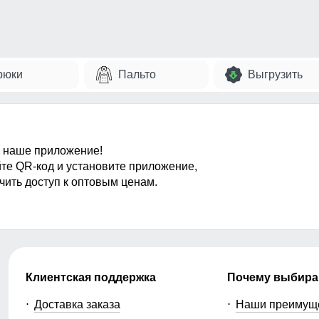
рюки
Пальто
Выгрузить
 наше приложение!
те QR-код и установите приложение,
чить доступ к оптовым ценам.
Клиентская поддержка
Почему выбира
Доставка заказа
Наши преимущ