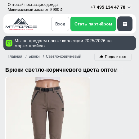
Оптовый поставщик одежды.
+7 495 134 47 78
Минимальный заказ от 9 900
p
Вход
Стать партнёром
Мы не продаем новые коллекции 2025/2026 на
маркетплейсах.
Главная
Брюки
Светло-коричневый
Поделиться
Брюки светло-коричневого цвета оптом