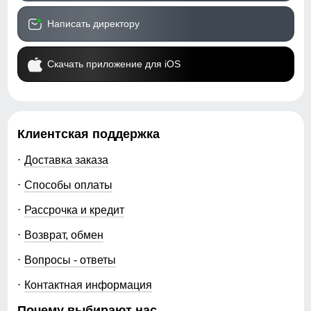
Написать директору
Скачать приложение для iOS
Клиентская поддержка
Доставка заказа
Способы оплаты
Рассрочка и кредит
Возврат, обмен
Вопросы - ответы
Контактная информация
Почему выбирают нас