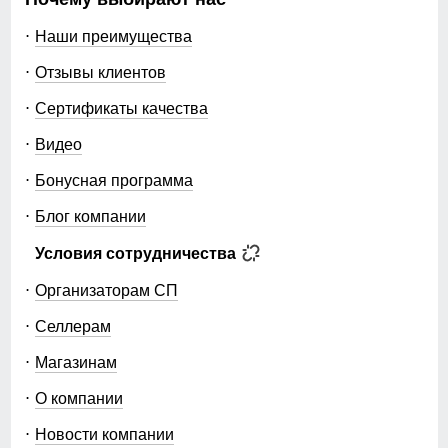
Наши преимущества
Отзывы клиентов
Сертификаты качества
Видео
Бонусная программа
Блог компании
Условия сотрудничества
Организаторам СП
Селлерам
Магазинам
О компании
Новости компании