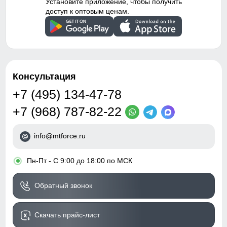
Установите приложение, чтобы получить
доступ к оптовым ценам.
Консультация
+7 (495) 134-47-78
+7 (968) 787-82-22
info@mtforce.ru
•
Пн-Пт - С 9:00 до 18:00 по МСК
Обратный звонок
Скачать прайс-лист