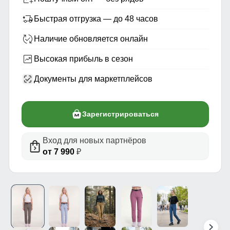
Быстрая отгрузка — до 48 часов
Наличие обновляется онлайн
Высокая прибыль в сезон
Документы для маркетплейсов
Зарегистрироваться
Вход для новых партнёров
от 7 990
₽