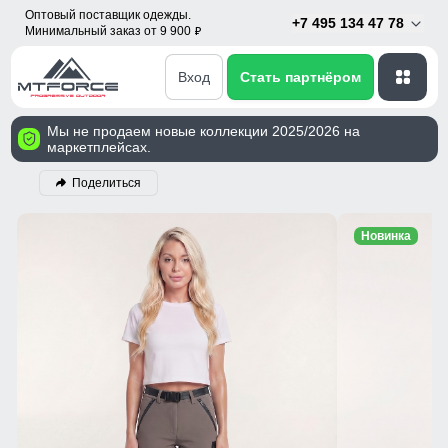
Оптовый поставщик одежды.
+7 495 134 47 78
Минимальный заказ от 9 900
p
Вход
Стать партнёром
Мы не продаем новые коллекции 2025/2026 на
маркетплейсах.
Поделиться
Новинка