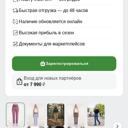
Быстрая отгрузка — до 48 часов
Наличие обновляется онлайн
Высокая прибыль в сезон
Документы для маркетплейсов
Зарегистрироваться
Вход для новых партнёров
от 7 990
₽