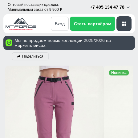
Оптовый поставщик одежды.
+7 495 134 47 78
Минимальный заказ от 9 900
p
Вход
Стать партнёром
Мы не продаем новые коллекции 2025/2026 на
маркетплейсах.
Поделиться
Новинка