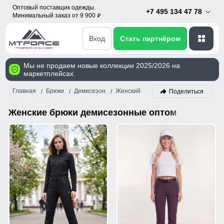
Оптовый поставщик одежды.
+7 495 134 47 78
Минимальный заказ от 9 900
p
Вход
Стать партнёром
Мы не продаем новые коллекции 2025/2026 на
маркетплейсах.
Главная
Брюки
Демисезон
Женский
Поделиться
Женские брюки демисезонные оптом