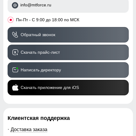
info@mtforce.ru
•
Пн-Пт - С 9:00 до 18:00 по МСК
Обратный звонок
Скачать прайс-лист
Написать директору
Скачать приложение для iOS
Клиентская поддержка
Доставка заказа