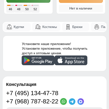
Нет в наличии
46
48
50
52
Куртки
Костюмы
Брюки
Паль
Установите наше приложение!
Установите приложение, чтобы получить
доступ к оптовым ценам.
Консультация
+7 (495) 134-47-78
+7 (968) 787-82-22