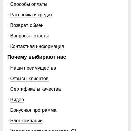
Способы оплаты
Рассрочка и кредит
Возврат, обмен
Вопросы - ответы
Контактная информация
Почему выбирают нас
Наши преимущества
Отзывы клиентов
Сертификаты качества
Видео
Бонусная программа
Блог компании