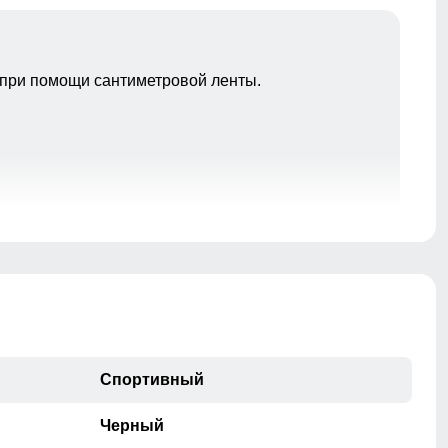
при помощи сантиметровой ленты.
Спортивный
Черный