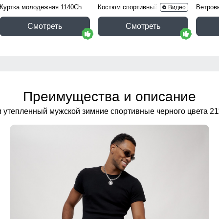
Куртка молодежная 1140Ch
Костюм спортивный 15020B
Ветров
Видео
Смотреть
Смотреть
Преимущества и описание
 утепленный мужской зимние спортивные черного цвета 2