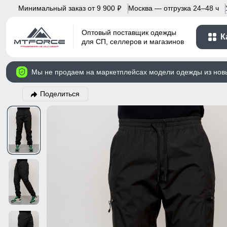
Минимальный заказ от 9 900
Москва — отгрузка 24–48 ч
p
Оптовый поставщик одежды
К
для СП, селлеров и магазинов
Мы не продаем на маркетплейсах модели одежды из нов
Поделиться