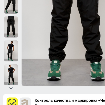
Контроль качества и маркировка «Ч