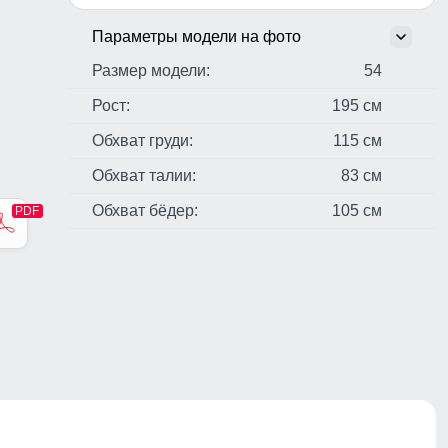
Параметры модели на фото
Размер модели:
54
Рост:
195 см
Обхват груди:
115 см
Обхват талии:
83 см
Обхват бёдер:
105 см