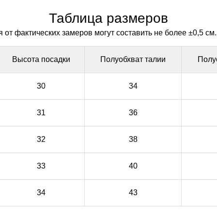
Таблица размеров
от фактических замеров могут составить не более ±0,5 см.
Высота посадки
Полуобхват талии
Полу
30
34
31
36
32
38
33
40
34
43