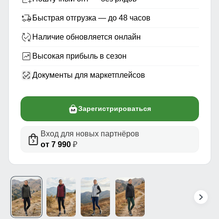
Быстрая отгрузка — до 48 часов
Наличие обновляется онлайн
Высокая прибыль в сезон
Документы для маркетплейсов
Зарегистрироваться
Вход для новых партнёров
от 7 990
₽