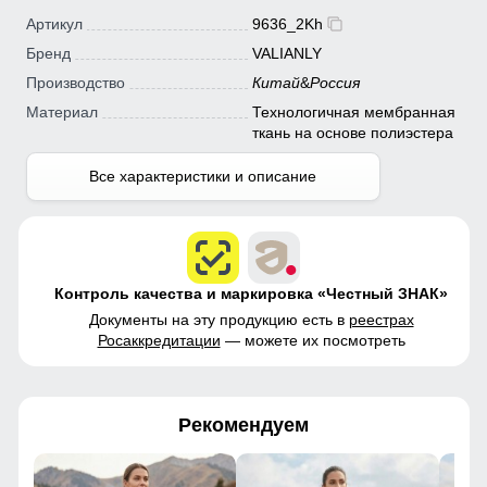
Артикул
9636_2Kh
Бренд
VALIANLY
Производство
Китай
&
Россия
Материал
Технологичная мембранная
ткань на основе полиэстера
Все характеристики и описание
Контроль качества и маркировка «Честный ЗНАК»
Документы на эту продукцию есть в
реестрах
Росаккредитации
— можете их посмотреть
Рекомендуем