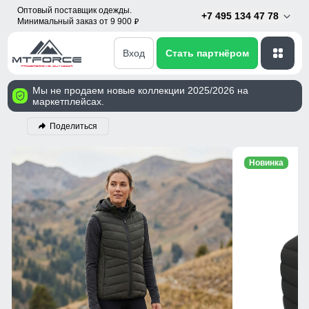
Оптовый поставщик одежды.
+7 495 134 47 78
Минимальный заказ от 9 900
p
Вход
Стать партнёром
Мы не продаем новые коллекции 2025/2026 на
маркетплейсах.
Поделиться
Новинка