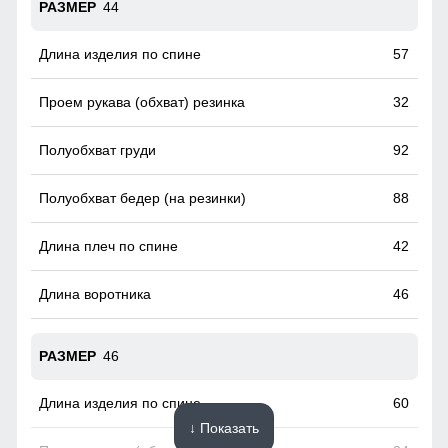
44
57
32
92
88
42
46
46
60
↓ Показать