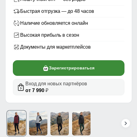
Быстрая отгрузка — до 48 часов
Наличие обновляется онлайн
Высокая прибыль в сезон
Документы для маркетплейсов
Зарегистрироваться
Вход для новых партнёров
от 7 990
₽