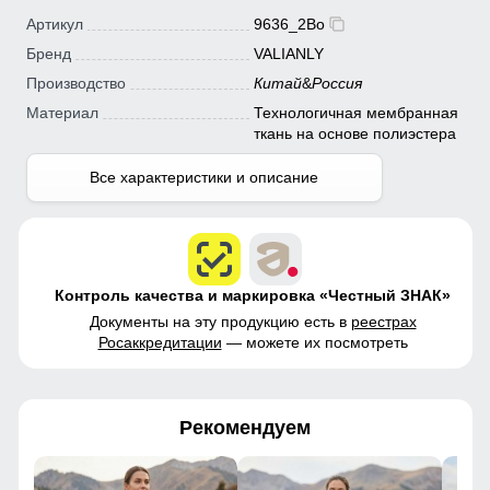
Артикул
9636_2Bo
Бренд
VALIANLY
Производство
Китай
&
Россия
Материал
Технологичная мембранная
ткань на основе полиэстера
Все характеристики и описание
Контроль качества и маркировка «Честный ЗНАК»
Документы на эту продукцию есть в
реестрах
Росаккредитации
— можете их посмотреть
Рекомендуем