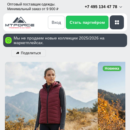
Оптовый поставщик одежды.
+7 495 134 47 78
Минимальный заказ от 9 900
p
Вход
Стать партнёром
Мы не продаем новые коллекции 2025/2026 на
маркетплейсах.
Поделиться
Новинка