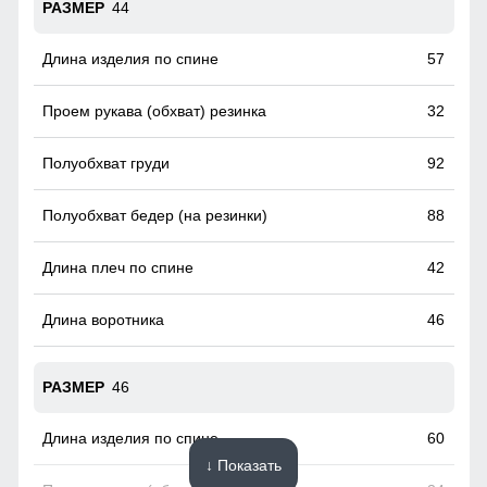
44
57
32
92
88
42
46
46
60
↓ Показать