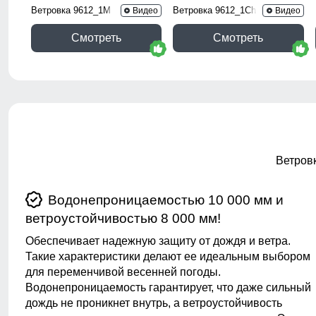
Ветровка 9612_1M
Ветровка 9612_1Ch
Видео
Видео
Смотреть
Смотреть
Ветровк
Водонепроницаемостью 10 000 мм и
ветроустойчивостью 8 000 мм!
Обеспечивает надежную защиту от дождя и ветра.
Такие характеристики делают ее идеальным выбором
для переменчивой весенней погоды.
Водонепроницаемость гарантирует, что даже сильный
дождь не проникнет внутрь, а ветроустойчивость