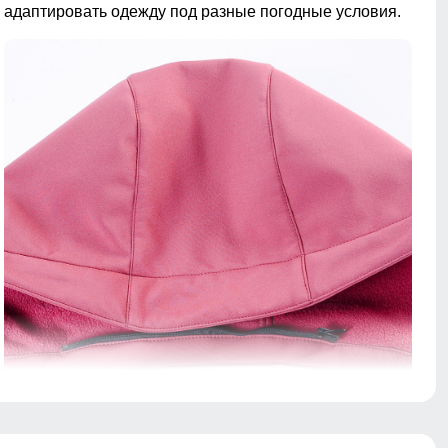
адаптировать одежду под разные погодные условия.