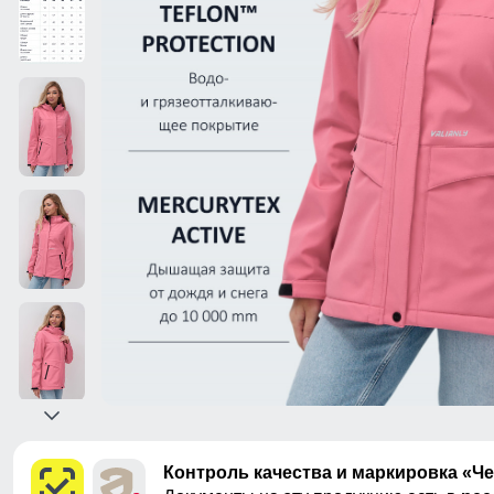
Контроль качества и маркировка «Ч