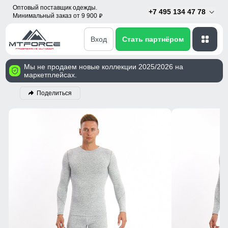
Оптовый поставщик одежды.
+7 495 134 47 78
Минимальный заказ от 9 900
p
Вход
Стать партнёром
Мы не продаем новые коллекции 2025/2026 на
маркетплейсах.
Поделиться