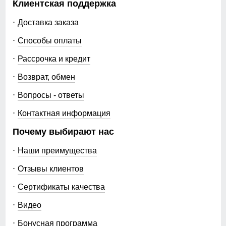
Клиентская поддержка
Доставка заказа
Способы оплаты
Рассрочка и кредит
Возврат, обмен
Вопросы - ответы
Контактная информация
Почему выбирают нас
Наши преимущества
Отзывы клиентов
Сертификаты качества
Видео
Бонусная программа