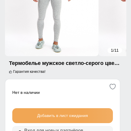
1
/11
Термобелье мужское светло-серого цвета 2207SS
Гарантия качества!
Нет в наличии
Добавить в лист ожидания
Вход для новых партнёров