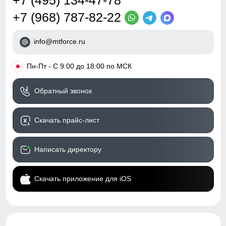
+7 (495) 134-47-78
+7 (968) 787-82-22
info@mtforce.ru
•
Пн-Пт - С 9:00 до 18:00 по МСК
Обратный звонок
Скачать прайс-лист
Написать директору
Скачать приложение для iOS