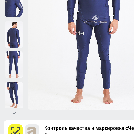
Контроль качества и маркировка «Ч