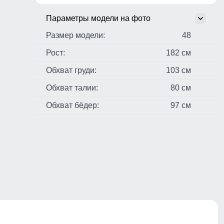
Параметры модели на фото
Размер модели:
48
Рост:
182 см
Обхват груди:
103 см
Обхват талии:
80 см
Обхват бёдер:
97 см