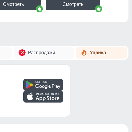
Смотреть
Смотреть
Распродажи
Уценка