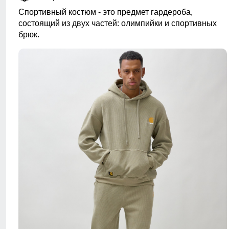
Спортивный костюм - это предмет гардероба,
состоящий из двух частей: олимпийки и спортивных
брюк.