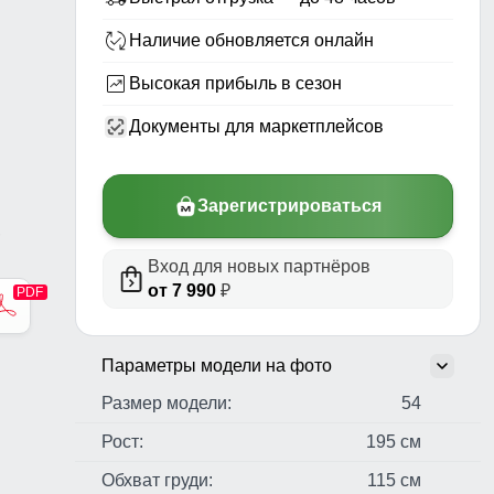
Наличие обновляется онлайн
Высокая прибыль в сезон
Документы для маркетплейсов
Зарегистрироваться
,
Вход для новых партнёров
от 7 990
₽
Параметры модели на фото
Размер модели:
54
Рост:
195 см
Обхват груди:
115 см