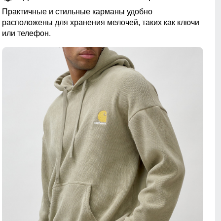
Практичные и стильные карманы удобно
расположены для хранения мелочей, таких как ключи
или телефон.