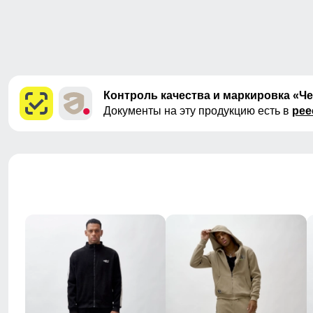
Контроль качества и маркировка «Ч
Документы на эту продукцию есть в
рее