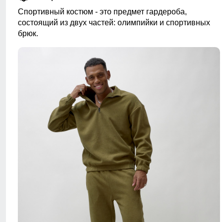
Спортивный костюм - это предмет гардероба,
состоящий из двух частей: олимпийки и спортивных
брюк.