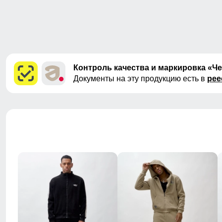
Контроль качества и маркировка «Ч
Документы на эту продукцию есть в
рее