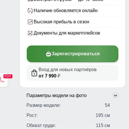
Наличие обновляется онлайн
Высокая прибыль в сезон
Документы для маркетплейсов
Зарегистрироваться
,
Вход для новых партнёров
от 7 990
₽
Параметры модели на фото
Размер модели:
54
Рост:
195 см
Обхват груди:
115 см