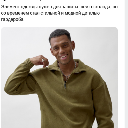
Элемент одежды нужен для защиты шеи от холода, но
со временем стал стильной и модной деталью
гардероба.