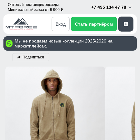
Оптовый поставщик одежды.
+7 495 134 47 78
Минимальный заказ от 9 900
p
Вход
Стать партнёром
Мы не продаем новые коллекции 2025/2026 на
маркетплейсах.
Поделиться