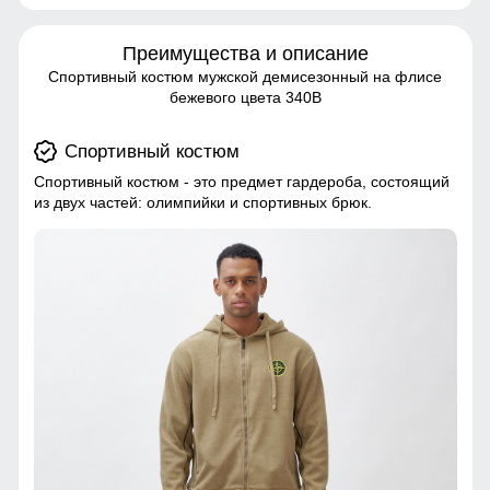
Преимущества и описание
Спортивный костюм мужской демисезонный на флисе
бежевого цвета 340B
Спортивный костюм
Спортивный костюм - это предмет гардероба, состоящий
из двух частей: олимпийки и спортивных брюк.