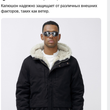
Капюшон надежно защищает от различных внешних
факторов, таких как ветер.