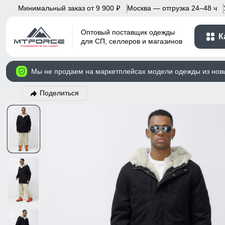
Минимальный заказ от 9 900
Москва — отгрузка 24–48 ч
p
Оптовый поставщик одежды
К
для СП, селлеров и магазинов
Мы не продаем на маркетплейсах модели одежды из нов
Поделиться