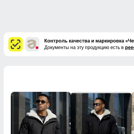
Контроль качества и маркировка «Ч
Документы на эту продукцию есть в
рее