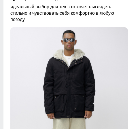
идеальный выбор для тех, кто хочет выглядеть
стильно и чувствовать себя комфортно в любую
погоду