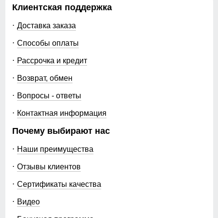
Клиентская поддержка
Доставка заказа
Способы оплаты
Рассрочка и кредит
Возврат, обмен
Вопросы - ответы
Контактная информация
Почему выбирают нас
Наши преимущества
Отзывы клиентов
Сертификаты качества
Видео