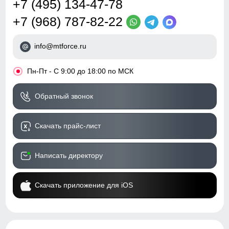
+7 (495) 134-47-78
+7 (968) 787-82-22
info@mtforce.ru
•
Пн-Пт - С 9:00 до 18:00 по МСК
Обратный звонок
Скачать прайс-лист
Написать директору
Скачать приложение для iOS