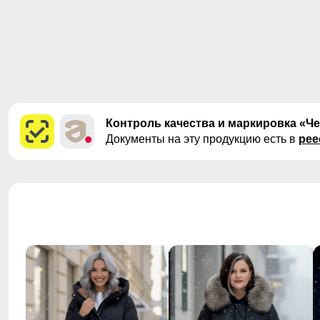
Контроль качества и маркировка «Ч
Документы на эту продукцию есть в
рее