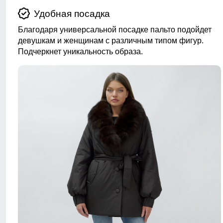
Удобная посадка
Благодаря универсальной посадке пальто подойдет
девушкам и женщинам с различным типом фигур.
Подчеркнет уникальность образа.