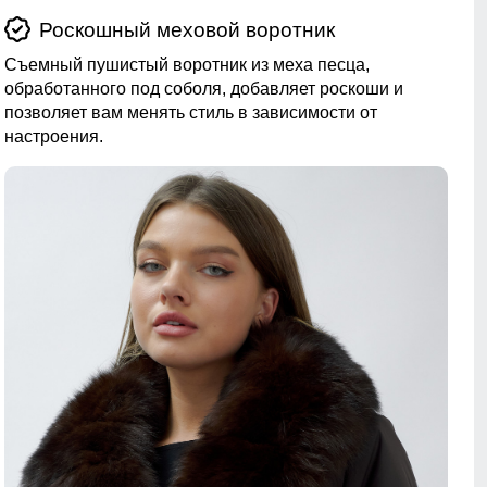
Роскошный меховой воротник
Съемный пушистый воротник из меха песца,
обработанного под соболя, добавляет роскоши и
позволяет вам менять стиль в зависимости от
настроения.