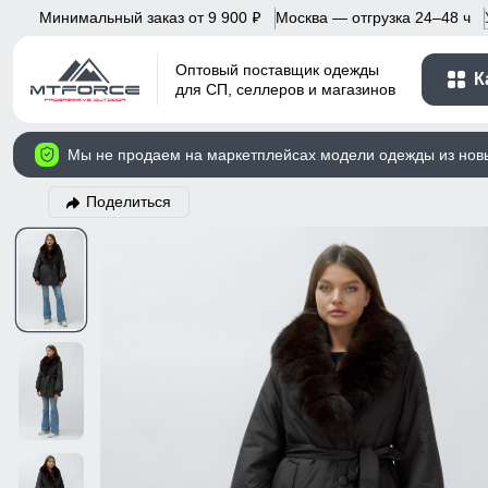
Минимальный заказ от 9 900
Москва — отгрузка 24–48 ч
p
Оптовый поставщик одежды
К
для СП, селлеров и магазинов
Мы не продаем на маркетплейсах модели одежды из нов
Поделиться